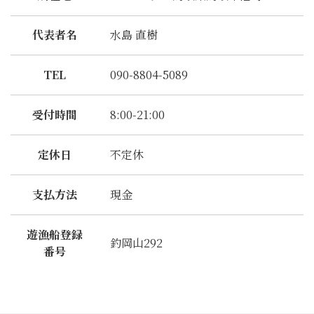
代表者名
水島 直樹
TEL
090-8804-5089
受付時間
8:00-21:00
定休日
不定休
支払方法
現金
遊漁船登録
釣岡山292
番号