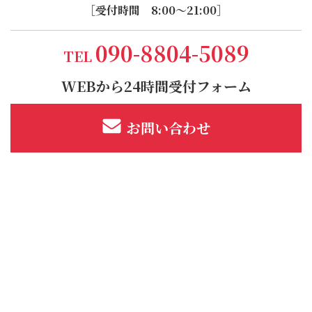
［受付時間 8:00～21:00］
090-8804-5089
TEL
WEBから24時間受付フォーム
お問い合わせ