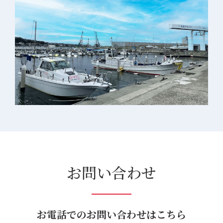
お問い合わせ
お電話でのお問い合わせはこちら