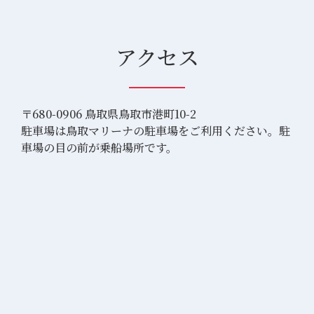
アクセス
〒680-0906 鳥取県鳥取市港町10-2
駐車場は鳥取マリーナの駐車場をご利用ください。駐
車場の目の前が乗船場所です。