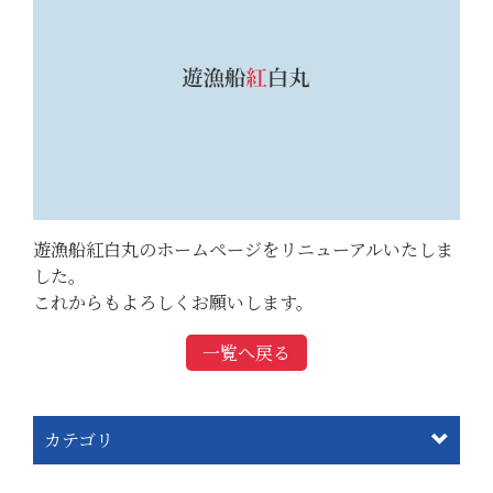
遊漁船紅白丸のホームページをリニューアルいたしま
した。
これからもよろしくお願いします。
一覧へ戻る
カテゴリ